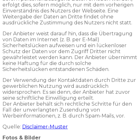
erfolgt dies, sofern möglich, nur mit dem vorherigen
Einverständnis des Nutzers der Webseite. Eine
Weitergabe der Daten an Dritte findet ohne
ausdrückliche Zustimmung des Nutzers nicht statt.
Der Anbieter weist darauf hin, dass die Übertragung
von Daten im Internet (z. B. per E-Mail)
Sicherheitslücken aufweisen und ein lückenloser
Schutz der Daten vor dem Zugriff Dritter nicht
gewährleistet werden kann. Der Anbieter übernimmt
keine Haftung für die durch solche
Sicherheitslücken entstandenen Schäden.
Der Verwendung der Kontaktdaten durch Dritte zur
gewerblichen Nutzung wird ausdrücklich
widersprochen. Es sei denn, der Anbieter hat zuvor
seine schriftliche Einwilligung erteilt.
Der Anbieter behält sich rechtliche Schritte für den
Fall der unverlangten Zusendung von
Werbeinformationen, z. B. durch Spam-Mails, vor.
Quelle:
Disclaimer-Muster
Fotos & Bilder