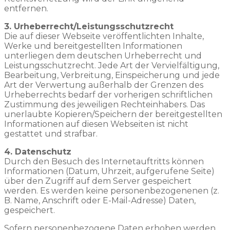
entfernen.
3. Urheberrecht/Leistungsschutzrecht
Die auf dieser Webseite veröffentlichten Inhalte,
Werke und bereitgestellten Informationen
unterliegen dem deutschen Urheberrecht und
Leistungsschutzrecht. Jede Art der Vervielfältigung,
Bearbeitung, Verbreitung, Einspeicherung und jede
Art der Verwertung außerhalb der Grenzen des
Urheberrechts bedarf der vorherigen schriftlichen
Zustimmung des jeweiligen Rechteinhabers. Das
unerlaubte Kopieren/Speichern der bereitgestellten
Informationen auf diesen Webseiten ist nicht
gestattet und strafbar.
4. Datenschutz
Durch den Besuch des Internetauftritts können
Informationen (Datum, Uhrzeit, aufgerufene Seite)
über den Zugriff auf dem Server gespeichert
werden. Es werden keine personenbezogenenen (z.
B. Name, Anschrift oder E-Mail-Adresse) Daten,
gespeichert.
Sofern personenbezogene Daten erhoben werden,