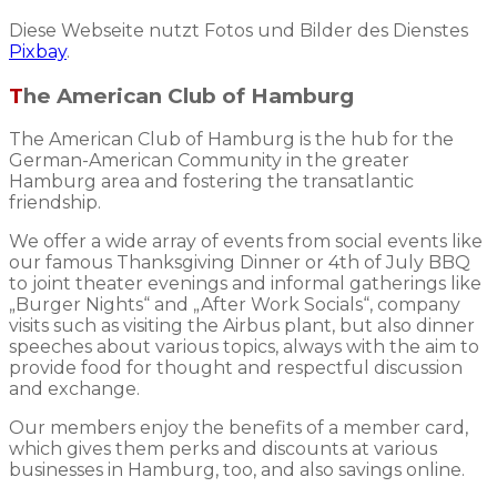
Diese Webseite nutzt Fotos und Bilder des Dienstes
Pixbay
.
The American Club of Hamburg
The American Club of Hamburg is the hub for the
German-American Community in the greater
Hamburg area and fostering the transatlantic
friendship.
We offer a wide array of events from social events like
our famous Thanksgiving Dinner or 4th of July BBQ
to joint theater evenings and informal gatherings like
„Burger Nights“ and „After Work Socials“, company
visits such as visiting the Airbus plant, but also dinner
speeches about various topics, always with the aim to
provide food for thought and respectful discussion
and exchange.
Our members enjoy the benefits of a member card,
which gives them perks and discounts at various
businesses in Hamburg, too, and also savings online.